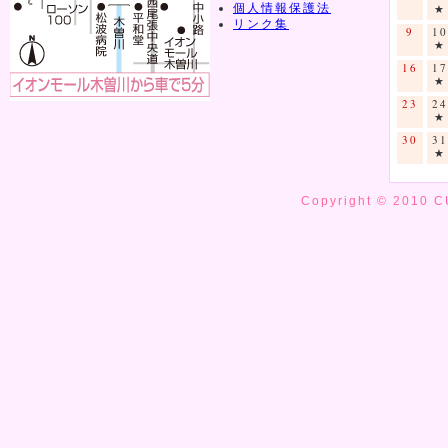
個人情報保護法
★
リンク集
9
10
★
16
17
★
23
24
★
30
31
★
Copyright © 2010 C